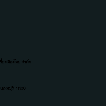
ื่องเมืองไทย จำกัด
.นนทบุรี
11130