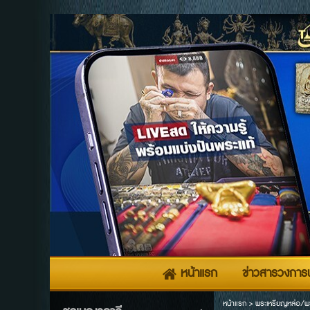
หน้าแรก
ข่าวสารวงการพ
หน้าแรก
>
พระเหรียญหล่อ/พ