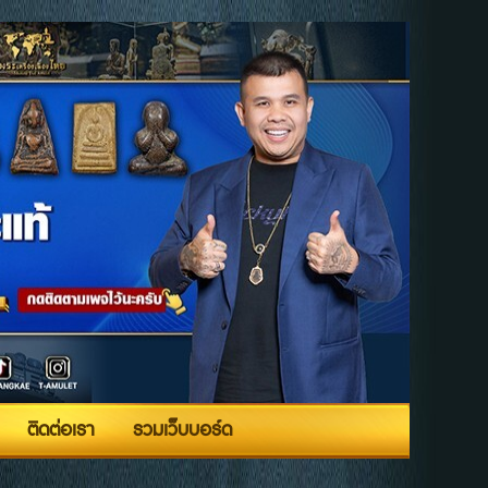
ติดต่อเรา
รวมเว็บบอร์ด