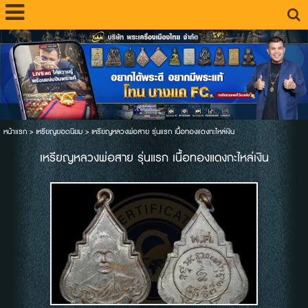
หน้าแรก
>
เหรียญยอดนิยม
>
เหรียญหลวงพ่อสาย รุ่นแรก เนื้อทองแดงกะไหล่เงิน
เหรียญหลวงพ่อสาย รุ่นแรก เนื้อทองแดงกะไหล่เงิน