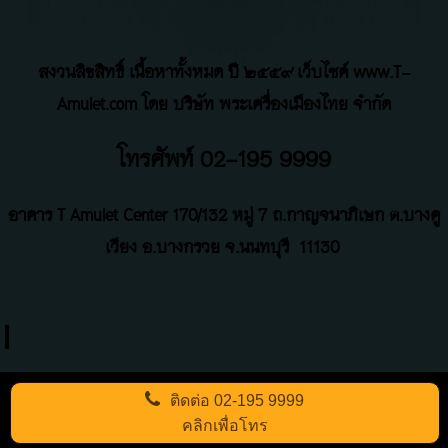
สงวนลิขสิทธิ์ เนื้อหาทั้งหมด ปี ๒๕๕๙ เว็บไซค์ www.T-
Amulet.com โดย บริษัท พระเครื่องเมืองไทย จำกัด
โทรศัพท์ 02-195 9999
อาคาร T Amulet Center
170/132 หมู่ 7 ถ
.
กาญจนาภิเษก ต.บางคู
เวียง อ.บางกรวย จ.นนทบุรี
11130
ติดต่อ
02-195 9999
คลิกเพื่อโทร