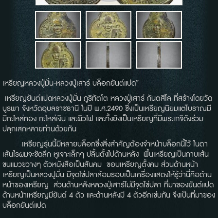
เหรียญหลวงปู่มั่น-หลวงปู่เสาร์ บล็อกยันต์แปด”
เหรียญยันต์แปดหลวงปู่มั่น ภูริทัตโต หลวงปู่เสาร์ กันตสีโล ที่สร้างโดยวัด
บูรพา จังหวัดอุบลราชธานี ในปี พ.ศ.2490 ซึ่งเป็นเหรียญนิยมแต่โบราณมี
มีกะไหล่ทอง กะไหล่เงิน และผิวไฟ และทั้งยังเป็นเหรียญที่มีพระเกจิดังร่วม
ปลุกเสกหลายท่านด้วยกัน
เหรียญรุ่นนี้มีหลายบล็อกซึ่งสิ่งสำคัญต้องจำหน้าบล็อกนี้ไว้ ในตา
เส้นไรผมจะชัดลึก หูเจาะเล็กๆ ปลิ้นตั้งไปด้านหลัง พื้นเหรียญเป็นกาบเส้น
ขนแมวขวางๆ ตัวหนังสือเป็นสันคม ขอบเหรียญตั้งคม ส่วนด้านหน้า
เหรียญเป็นหลวงปูมั่น มีจุดไข่ปลาล้อมรอบเป็นเครื่องแสดงให้รู้ว่านี่คือด้าน
หน้าของเหรียญ ส่วนด้านหลังหลวงปู่เสาร์ไม่มีจุดไข่ปลา ที่มาของยันต์แปด
ด้านหน้าเหรียญมียันต์ 4 ตัว และด้านหลังมี 4 ตัวอีกเช่นกัน จึงเป็นที่มาของ
บล็อกยันต์แปด