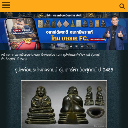
หน้าแรก
>
พระเหรียญหล่อ/พระกริ่ง/พระโบราณ
>
รูปหล่อพระสังกัจจายน์ รุ่นเสาร์
ห้า วัดสุทัศน์ ปี 2485
รูปหล่อพระสังกัจจายน์ รุ่นเสาร์ห้า วัดสุทัศน์ ปี 2485