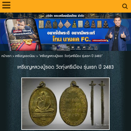
หน้าแรก
>
เหรียญยอดนิยม
>
“เหรียญหลวงปู่รอด วัดทุ่งศรีเมือง รุ่นแรก ปี 2483”
เหรียญหลวงปู่รอด วัดทุ่งศรีเมือง รุ่นแรก ปี 2483