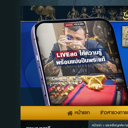
หน้าแรก
ข่าวสารวงการพ
หน้าแรก
>
พระเหรียญหล่อ/พ