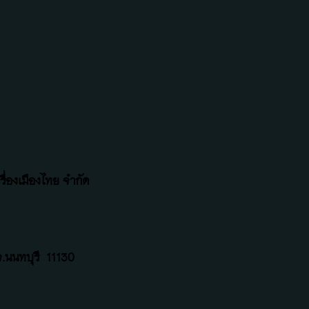
ื่องเมืองไทย จำกัด
.นนทบุรี
11130