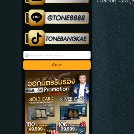
ขอขอบคุณข้อมู