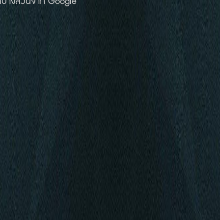
ลบางส่วนจาก
Google