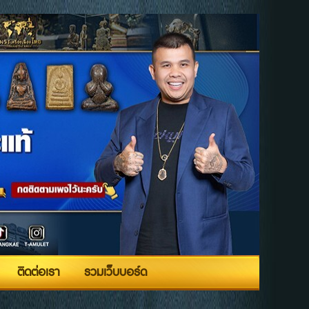
ติดต่อเรา
รวมเว็บบอร์ด