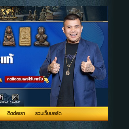
ติดต่อเรา
รวมเว็บบอร์ด