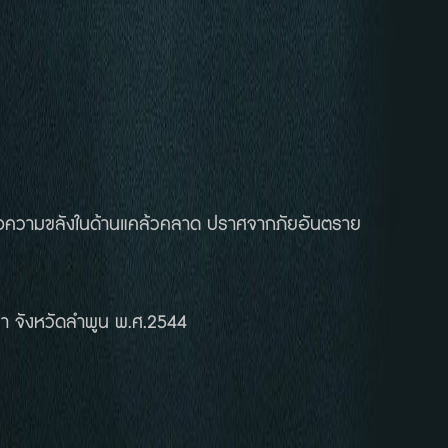
ความขลังในด้านแคล้วคลาด ปราศจากภัยอันตราย
า จังหวัดลำพูน พ.ศ.2544