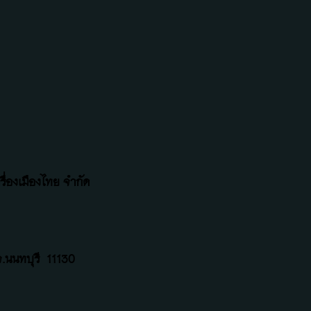
ื่องเมืองไทย จำกัด
.นนทบุรี
11130