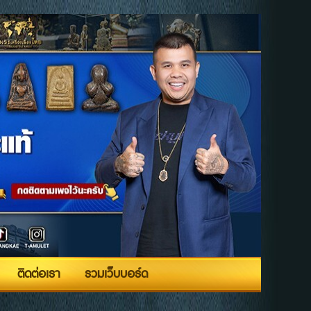
ติดต่อเรา
รวมเว็บบอร์ด