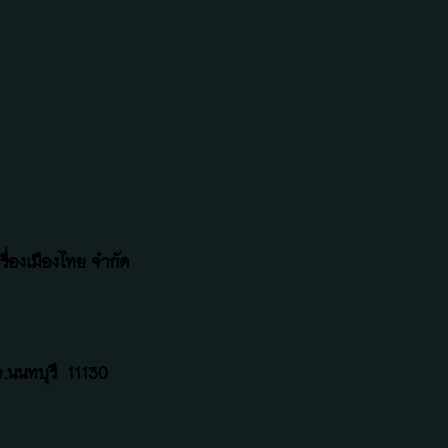
ื่องเมืองไทย จำกัด
.นนทบุรี
11130