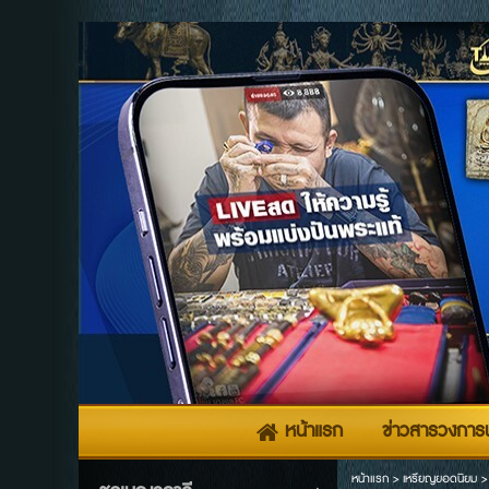
หน้าแรก
ข่าวสารวงการพ
หน้าแรก
>
เหรียญยอดนิยม