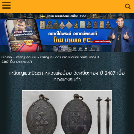
หน้าแรก
>
เหรียญยอดนิยม
>
เหรียญพระปิดตา หลวงพ่อน้อย วัดศรีษะทอง ปี
2487 เนื้อทองแดงรมดำ
เหรียญพระปิดตา หลวงพ่อน้อย วัดศรีษะทอง ปี 2487 เนื้อ
ทองแดงรมดำ