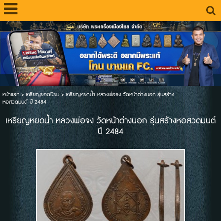
หน้าแรก
>
เหรียญยอดนิยม
>
เหรียญหยดน้ำ หลวงพ่อจง วัดหน้าต่างนอก รุ่นสร้าง
หอสวดมนต์ ปี 2484
เหรียญหยดน้ำ หลวงพ่อจง วัดหน้าต่างนอก รุ่นสร้างหอสวดมนต์
ปี 2484