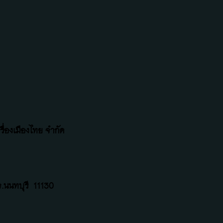
ื่องเมืองไทย จำกัด
.นนทบุรี
11130