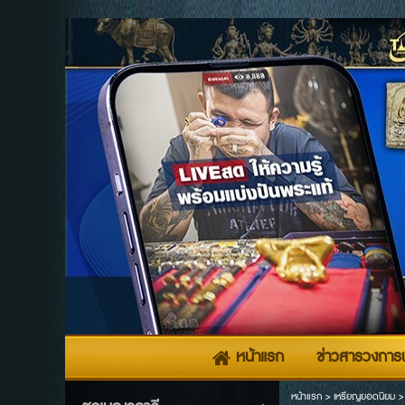
หน้าแรก
ข่าวสารวงการพ
หน้าแรก
>
เหรียญยอดนิยม