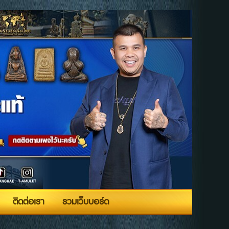
ติดต่อเรา
รวมเว็บบอร์ด