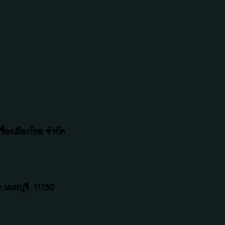
ื่องเมืองไทย จำกัด
.นนทบุรี
11130