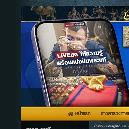
หน้าแรก
ข่าวสารวงการพ
หน้าแรก
>
เหรียญยอดนิยม