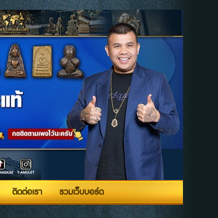
ติดต่อเรา
รวมเว็บบอร์ด