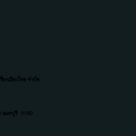
ื่องเมืองไทย จำกัด
.นนทบุรี
11130