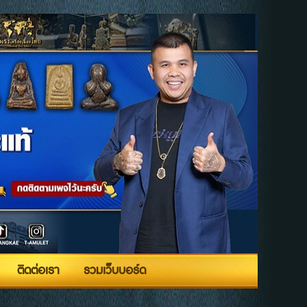
ติดต่อเรา
รวมเว็บบอร์ด