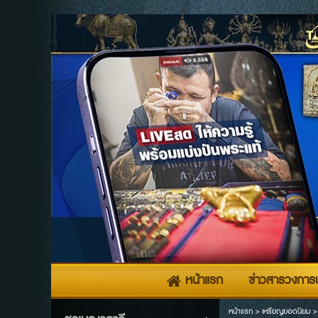
หน้าแรก
ข่าวสารวงการพ
หน้าแรก
>
เหรียญยอดนิยม